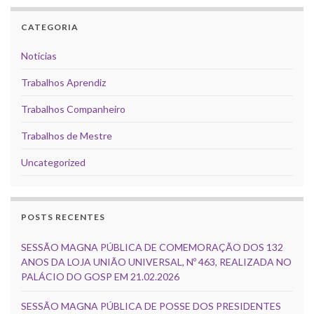
CATEGORIA
Noticias
Trabalhos Aprendiz
Trabalhos Companheiro
Trabalhos de Mestre
Uncategorized
POSTS RECENTES
SESSÃO MAGNA PÚBLICA DE COMEMORAÇÃO DOS 132
ANOS DA LOJA UNIÃO UNIVERSAL, Nº 463, REALIZADA NO
PALÁCIO DO GOSP EM 21.02.2026
SESSÃO MAGNA PÚBLICA DE POSSE DOS PRESIDENTES