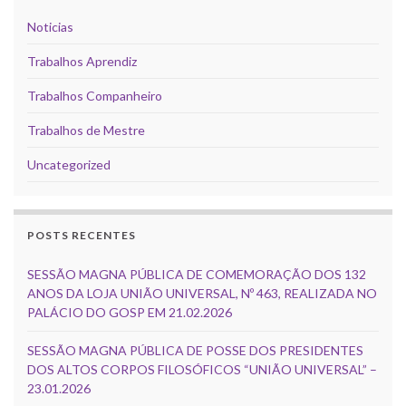
Noticias
Trabalhos Aprendiz
Trabalhos Companheiro
Trabalhos de Mestre
Uncategorized
POSTS RECENTES
SESSÃO MAGNA PÚBLICA DE COMEMORAÇÃO DOS 132
ANOS DA LOJA UNIÃO UNIVERSAL, Nº 463, REALIZADA NO
PALÁCIO DO GOSP EM 21.02.2026
SESSÃO MAGNA PÚBLICA DE POSSE DOS PRESIDENTES
DOS ALTOS CORPOS FILOSÓFICOS “UNIÃO UNIVERSAL” –
23.01.2026