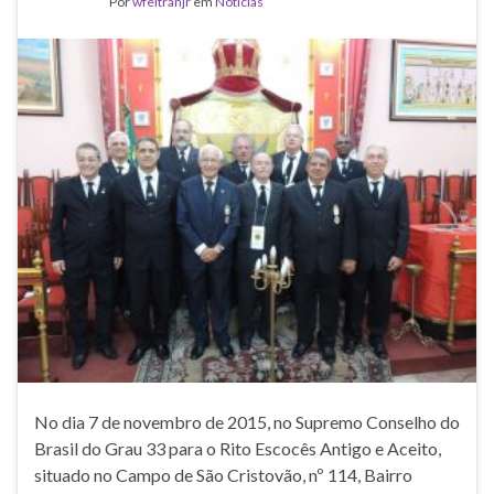
Por
wfeltranjr
em
Noticias
No dia 7 de novembro de 2015, no Supremo Conselho do
Brasil do Grau 33 para o Rito Escocês Antigo e Aceito,
situado no Campo de São Cristovão, nº 114, Bairro