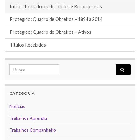
Irmãos Portadores de Títulos e Recompensas
Protegido: Quadro de Obreiros – 1894 a 2014
Protegido: Quadro de Obreiros – Ativos
Títulos Recebidos
Search for:
CATEGORIA
Noticias
Trabalhos Aprendiz
Trabalhos Companheiro