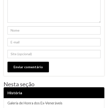
Nesta seção
História
Galeria de Honra dos Ex-Veneráveis