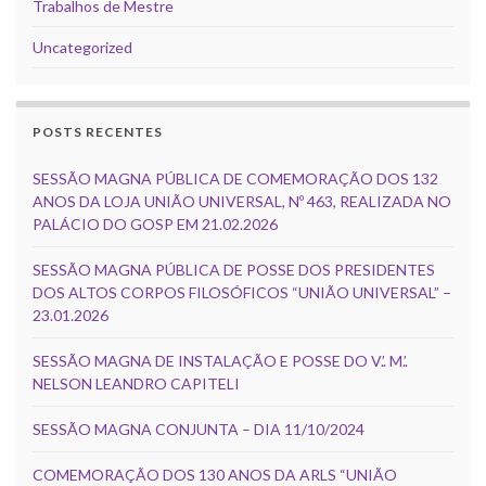
Trabalhos de Mestre
Uncategorized
POSTS RECENTES
SESSÃO MAGNA PÚBLICA DE COMEMORAÇÃO DOS 132
ANOS DA LOJA UNIÃO UNIVERSAL, Nº 463, REALIZADA NO
PALÁCIO DO GOSP EM 21.02.2026
SESSÃO MAGNA PÚBLICA DE POSSE DOS PRESIDENTES
DOS ALTOS CORPOS FILOSÓFICOS “UNIÃO UNIVERSAL” –
23.01.2026
SESSÃO MAGNA DE INSTALAÇÃO E POSSE DO V.’. M.’.
NELSON LEANDRO CAPITELI
SESSÃO MAGNA CONJUNTA – DIA 11/10/2024
COMEMORAÇÃO DOS 130 ANOS DA ARLS “UNIÃO