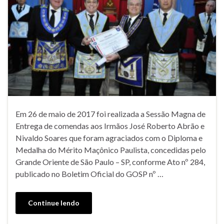
Em 26 de maio de 2017 foi realizada a Sessão Magna de
Entrega de comendas aos Irmãos José Roberto Abrão e
Nivaldo Soares que foram agraciados com o Diploma e
Medalha do Mérito Maçônico Paulista, concedidas pelo
Grande Oriente de São Paulo – SP, conforme Ato nº 284,
publicado no Boletim Oficial do GOSP nº …
Continue lendo