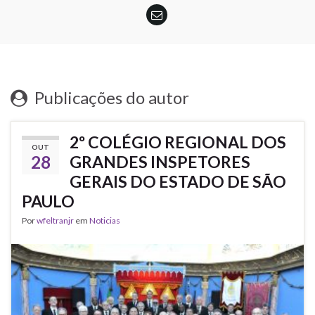
Publicações do autor
2º COLÉGIO REGIONAL DOS
OUT
28
GRANDES INSPETORES
GERAIS DO ESTADO DE SÃO
PAULO
Por
wfeltranjr
em
Noticias