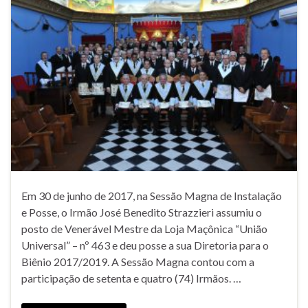
Em 30 de junho de 2017, na Sessão Magna de Instalação
e Posse, o Irmão José Benedito Strazzieri assumiu o
posto de Venerável Mestre da Loja Maçônica “União
Universal” – nº 463 e deu posse a sua Diretoria para o
Biênio 2017/2019. A Sessão Magna contou com a
participação de setenta e quatro (74) Irmãos. …