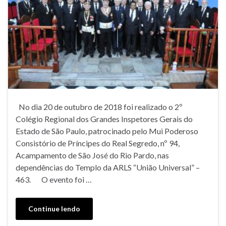
No dia 20 de outubro de 2018 foi realizado o 2º
Colégio Regional dos Grandes Inspetores Gerais do
Estado de São Paulo, patrocinado pelo Mui Poderoso
Consistório de Príncipes do Real Segredo, nº 94,
Acampamento de São José do Rio Pardo, nas
dependências do Templo da ARLS “União Universal” –
463. O evento foi …
Continue lendo