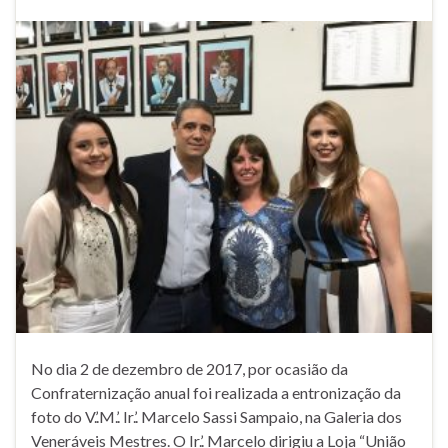
No dia 2 de dezembro de 2017, por ocasião da
Confraternização anual foi realizada a entronização da
foto do V.’.M.’. Ir.’. Marcelo Sassi Sampaio, na Galeria dos
Veneráveis Mestres. O Ir.’. Marcelo dirigiu a Loja “União