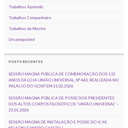
Trabalhos Aprendiz
Trabalhos Companheiro
Trabalhos de Mestre
Uncategorized
POSTS RECENTES
SESSÃO MAGNA PÚBLICA DE COMEMORAÇÃO DOS 132
ANOS DA LOJA UNIÃO UNIVERSAL, Nº 463, REALIZADA NO
PALÁCIO DO GOSP EM 21.02.2026
SESSÃO MAGNA PÚBLICA DE POSSE DOS PRESIDENTES
DOS ALTOS CORPOS FILOSÓFICOS “UNIÃO UNIVERSAL” –
23.01.2026
SESSÃO MAGNA DE INSTALAÇÃO E POSSE DO V.’. M.’.
NELSON LEANDRO CAPITELI