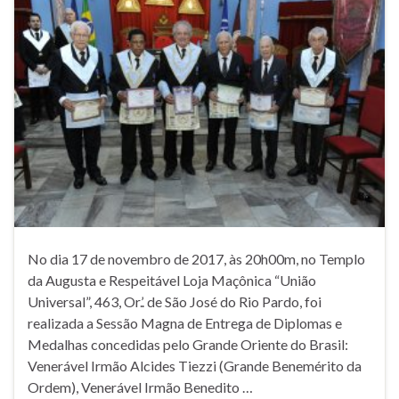
No dia 17 de novembro de 2017, às 20h00m, no Templo
da Augusta e Respeitável Loja Maçônica “União
Universal”, 463, Or.’. de São José do Rio Pardo, foi
realizada a Sessão Magna de Entrega de Diplomas e
Medalhas concedidas pelo Grande Oriente do Brasil:
Venerável Irmão Alcides Tiezzi (Grande Benemérito da
Ordem), Venerável Irmão Benedito …