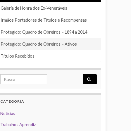
Galeria de Honra dos Ex-Veneráveis
Irmãos Portadores de Títulos e Recompensas
Protegido: Quadro de Obreiros – 1894 a 2014
Protegido: Quadro de Obreiros – Ativos
Títulos Recebidos
Search for:
CATEGORIA
Noticias
Trabalhos Aprendiz