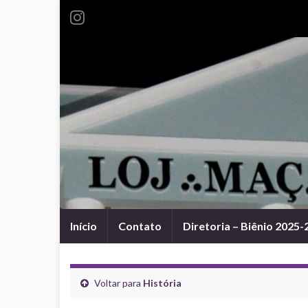
Início
Contato
Diretoria – Biênio 2025-
Voltar para
História