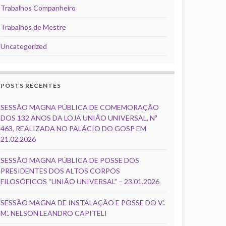
Trabalhos Companheiro
Trabalhos de Mestre
Uncategorized
POSTS RECENTES
SESSÃO MAGNA PÚBLICA DE COMEMORAÇÃO
DOS 132 ANOS DA LOJA UNIÃO UNIVERSAL, Nº
463, REALIZADA NO PALÁCIO DO GOSP EM
21.02.2026
SESSÃO MAGNA PÚBLICA DE POSSE DOS
PRESIDENTES DOS ALTOS CORPOS
FILOSÓFICOS “UNIÃO UNIVERSAL” – 23.01.2026
SESSÃO MAGNA DE INSTALAÇÃO E POSSE DO V.’.
M.’. NELSON LEANDRO CAPITELI