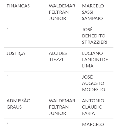
FINANÇAS
WALDEMAR
MARCELO
FELTRAN
SASSI
JUNIOR
SAMPAIO
“
JOSÉ
BENEDITO
STRAZZIERI
JUSTIÇA
ALCIDES
LUCIANO
TIEZZI
LANDINI DE
LIMA
“
JOSÉ
AUGUSTO
MODESTO
ADMISSÃO
WALDEMAR
ANTONIO
GRAUS
FELTRAN
CLÁUDIO
JUNIOR
FARIA
“
MARCELO