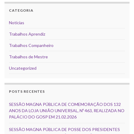
CATEGORIA
Noticias
Trabalhos Aprendiz
Trabalhos Companheiro
Trabalhos de Mestre
Uncategorized
POSTS RECENTES
SESSÃO MAGNA PÚBLICA DE COMEMORAÇÃO DOS 132
ANOS DA LOJA UNIÃO UNIVERSAL, Nº 463, REALIZADA NO
PALÁCIO DO GOSP EM 21.02.2026
SESSÃO MAGNA PÚBLICA DE POSSE DOS PRESIDENTES