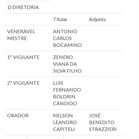
1) DIRETORIA
Titular
Adjunto
VENERÁVEL
ANTONIO
MESTRE
CARLOS
BOCAMINO
1º VIGILANTE
ZENERO
VIANA DA
SILVA FILHO
2º VIGILANTE
LUIS
FERNANDO
BOLDRIN
CÂNDIDO
ORADOR
NELSON
JOSÉ
LEANDRO
BENEDITO
CAPITELI
STRAZZIERI