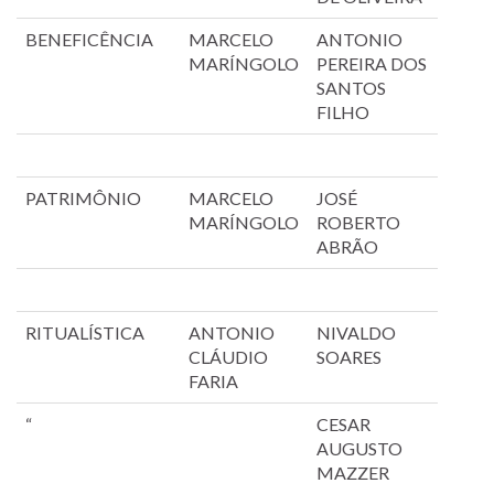
BENEFICÊNCIA
MARCELO
ANTONIO
MARÍNGOLO
PEREIRA DOS
SANTOS
FILHO
PATRIMÔNIO
MARCELO
JOSÉ
MARÍNGOLO
ROBERTO
ABRÃO
RITUALÍSTICA
ANTONIO
NIVALDO
CLÁUDIO
SOARES
FARIA
“
CESAR
AUGUSTO
MAZZER