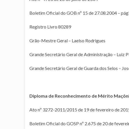
Boletim Oficial do GOB nº 15 de 27.08.2004 – pág
Registro Livro 80289
Grão-Mestre Geral – Laelso Rodrigues
Grande Secretário Geral de Administração – Luiz P
Grande Secretário Geral de Guarda dos Selos – Jo
Diploma de Reconhecimento de Mérito Maçônic
Ato nº 3272-2011/2015 de 19 de fevereiro de 201
Boletim Oficial do GOSP nº 2.675 de 20 de fevere