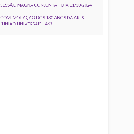
SESSÃO MAGNA CONJUNTA – DIA 11/10/2024
COMEMORAÇÃO DOS 130 ANOS DA ARLS
“UNIÃO UNIVERSAL” – 463