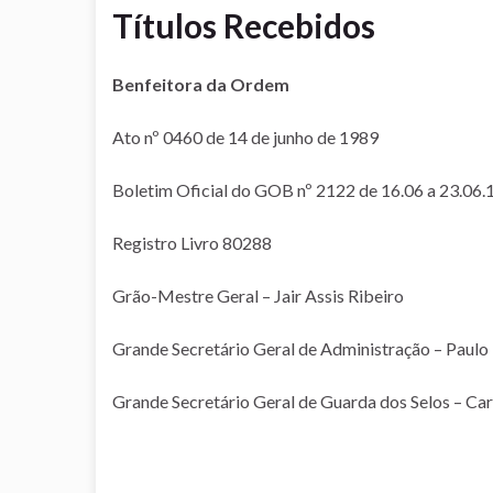
Títulos Recebidos
Benfeitora da Ordem
Ato nº 0460 de 14 de junho de 1989
Boletim Oficial do GOB nº 2122 de 16.06 a 23.06.
Registro Livro 80288
Grão-Mestre Geral – Jair Assis Ribeiro
Grande Secretário Geral de Administração – Paul
Grande Secretário Geral de Guarda dos Selos – Car