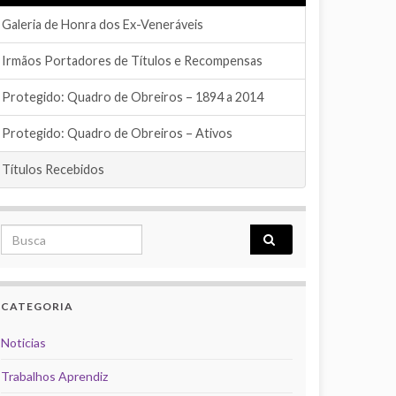
Galeria de Honra dos Ex-Veneráveis
Irmãos Portadores de Títulos e Recompensas
Protegido: Quadro de Obreiros – 1894 a 2014
Protegido: Quadro de Obreiros – Ativos
Títulos Recebidos
Search for:
CATEGORIA
Noticias
Trabalhos Aprendiz