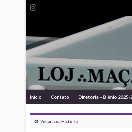
Início
Contato
Diretoria – Biênio 2025-
Voltar para
História