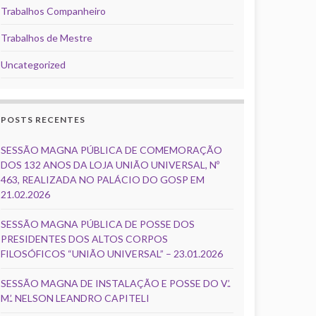
Trabalhos Companheiro
Trabalhos de Mestre
Uncategorized
POSTS RECENTES
SESSÃO MAGNA PÚBLICA DE COMEMORAÇÃO
DOS 132 ANOS DA LOJA UNIÃO UNIVERSAL, Nº
463, REALIZADA NO PALÁCIO DO GOSP EM
21.02.2026
SESSÃO MAGNA PÚBLICA DE POSSE DOS
PRESIDENTES DOS ALTOS CORPOS
FILOSÓFICOS “UNIÃO UNIVERSAL” – 23.01.2026
SESSÃO MAGNA DE INSTALAÇÃO E POSSE DO V.’.
M.’. NELSON LEANDRO CAPITELI