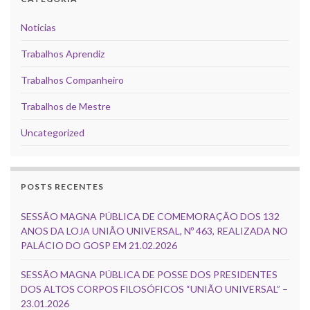
Noticias
Trabalhos Aprendiz
Trabalhos Companheiro
Trabalhos de Mestre
Uncategorized
POSTS RECENTES
SESSÃO MAGNA PÚBLICA DE COMEMORAÇÃO DOS 132
ANOS DA LOJA UNIÃO UNIVERSAL, Nº 463, REALIZADA NO
PALÁCIO DO GOSP EM 21.02.2026
SESSÃO MAGNA PÚBLICA DE POSSE DOS PRESIDENTES
DOS ALTOS CORPOS FILOSÓFICOS “UNIÃO UNIVERSAL” –
23.01.2026