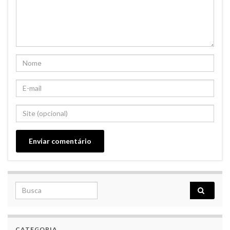
Search for:
CATEGORIA