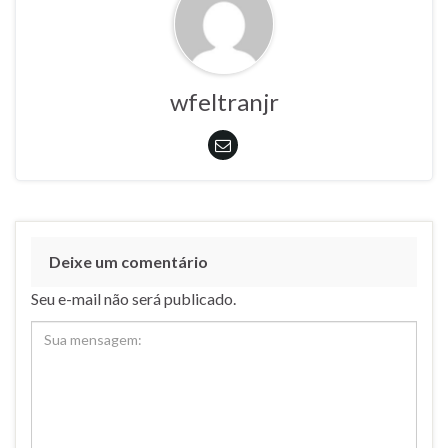
wfeltranjr
Deixe um comentário
Seu e-mail não será publicado.