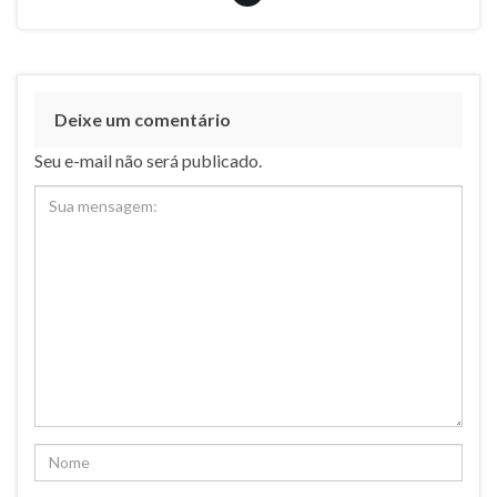
Deixe um comentário
Seu e-mail não será publicado.