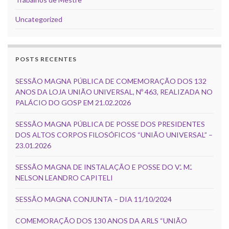
Uncategorized
POSTS RECENTES
SESSÃO MAGNA PÚBLICA DE COMEMORAÇÃO DOS 132
ANOS DA LOJA UNIÃO UNIVERSAL, Nº 463, REALIZADA NO
PALÁCIO DO GOSP EM 21.02.2026
SESSÃO MAGNA PÚBLICA DE POSSE DOS PRESIDENTES
DOS ALTOS CORPOS FILOSÓFICOS “UNIÃO UNIVERSAL” –
23.01.2026
SESSÃO MAGNA DE INSTALAÇÃO E POSSE DO V.’. M.’.
NELSON LEANDRO CAPITELI
SESSÃO MAGNA CONJUNTA – DIA 11/10/2024
COMEMORAÇÃO DOS 130 ANOS DA ARLS “UNIÃO