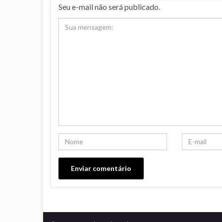
Seu e-mail não será publicado.