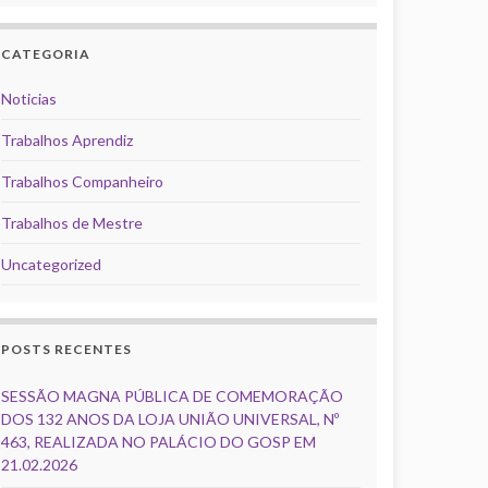
CATEGORIA
Noticias
Trabalhos Aprendiz
Trabalhos Companheiro
Trabalhos de Mestre
Uncategorized
POSTS RECENTES
SESSÃO MAGNA PÚBLICA DE COMEMORAÇÃO
DOS 132 ANOS DA LOJA UNIÃO UNIVERSAL, Nº
463, REALIZADA NO PALÁCIO DO GOSP EM
21.02.2026