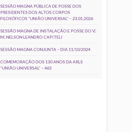
SESSÃO MAGNA PÚBLICA DE POSSE DOS
PRESIDENTES DOS ALTOS CORPOS
FILOSÓFICOS “UNIÃO UNIVERSAL” – 23.01.2026
SESSÃO MAGNA DE INSTALAÇÃO E POSSE DO V.’.
M.’. NELSON LEANDRO CAPITELI
SESSÃO MAGNA CONJUNTA – DIA 11/10/2024
COMEMORAÇÃO DOS 130 ANOS DA ARLS
“UNIÃO UNIVERSAL” – 463