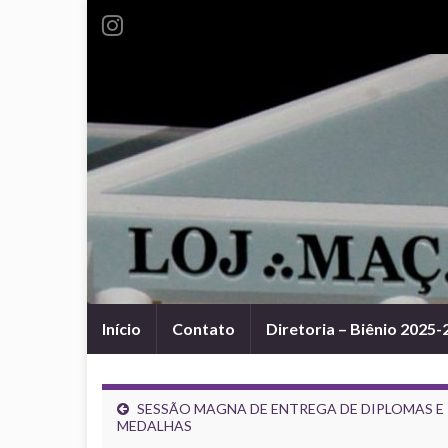
Início
Contato
Diretoria – Biênio 2025-
SESSÃO MAGNA DE ENTREGA DE DIPLOMAS E
MEDALHAS