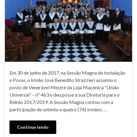
Em 30 de junho de 2017, na Sessão Magna de Instalação
e Posse, o Irmão José Benedito Strazzieri assumiu o
posto de Venerável Mestre da Loja Maçônica “União
Universal” – nº 463 e deu posse a sua Diretoria para o
Biênio 2017/2019. A Sessão Magna contou com a
participação de setenta e quatro (74) Irmãos. …
Continue lendo