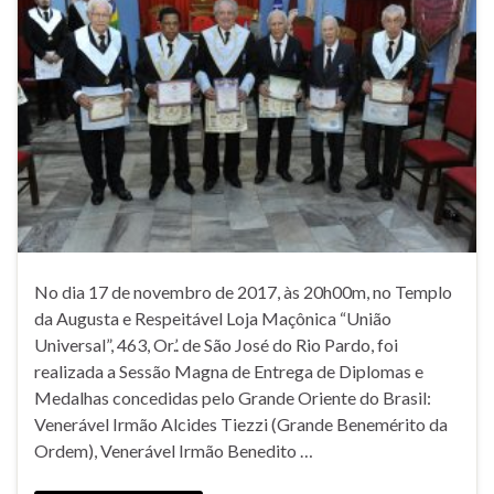
No dia 17 de novembro de 2017, às 20h00m, no Templo
da Augusta e Respeitável Loja Maçônica “União
Universal”, 463, Or.’. de São José do Rio Pardo, foi
realizada a Sessão Magna de Entrega de Diplomas e
Medalhas concedidas pelo Grande Oriente do Brasil:
Venerável Irmão Alcides Tiezzi (Grande Benemérito da
Ordem), Venerável Irmão Benedito …