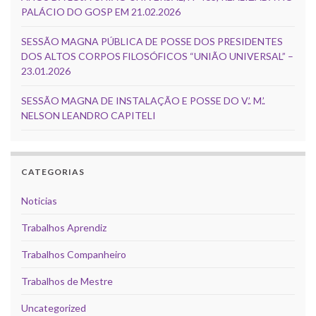
PALÁCIO DO GOSP EM 21.02.2026
SESSÃO MAGNA PÚBLICA DE POSSE DOS PRESIDENTES
DOS ALTOS CORPOS FILOSÓFICOS “UNIÃO UNIVERSAL” –
23.01.2026
SESSÃO MAGNA DE INSTALAÇÃO E POSSE DO V.’. M.’.
NELSON LEANDRO CAPITELI
CATEGORIAS
Noticias
Trabalhos Aprendiz
Trabalhos Companheiro
Trabalhos de Mestre
Uncategorized