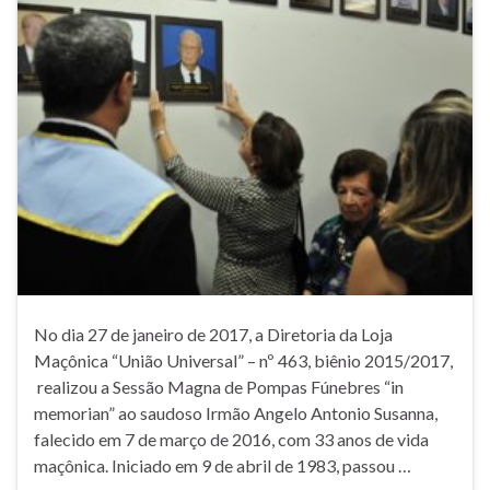
No dia 27 de janeiro de 2017, a Diretoria da Loja
Maçônica “União Universal” – nº 463, biênio 2015/2017,
realizou a Sessão Magna de Pompas Fúnebres “in
memorian” ao saudoso Irmão Angelo Antonio Susanna,
falecido em 7 de março de 2016, com 33 anos de vida
maçônica. Iniciado em 9 de abril de 1983, passou …