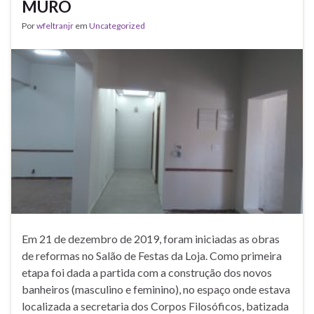
MURO
Por
wfeltranjr
em
Uncategorized
Em 21 de dezembro de 2019, foram iniciadas as obras
de reformas no Salão de Festas da Loja. Como primeira
etapa foi dada a partida com a construção dos novos
banheiros (masculino e feminino), no espaço onde estava
localizada a secretaria dos Corpos Filosóficos, batizada