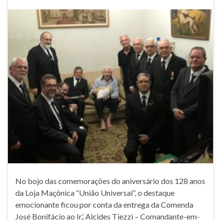
No bojo das comemorações do aniversário dos 128 anos
da Loja Maçônica “União Universal”, o destaque
emocionante ficou por conta da entrega da Comenda
José Bonifácio ao Ir.’. Alcides Tiezzi – Comandante-em-