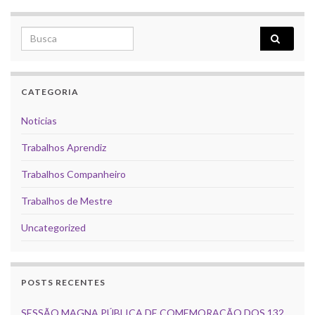
Search for:
CATEGORIA
Noticias
Trabalhos Aprendiz
Trabalhos Companheiro
Trabalhos de Mestre
Uncategorized
POSTS RECENTES
SESSÃO MAGNA PÚBLICA DE COMEMORAÇÃO DOS 132