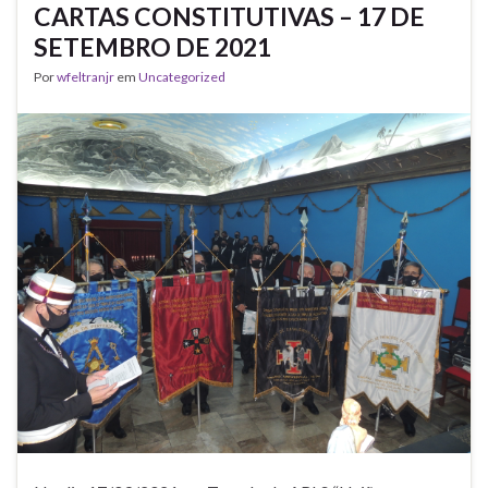
CARTAS CONSTITUTIVAS – 17 DE
SETEMBRO DE 2021
Por
wfeltranjr
em
Uncategorized