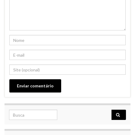
Search for: