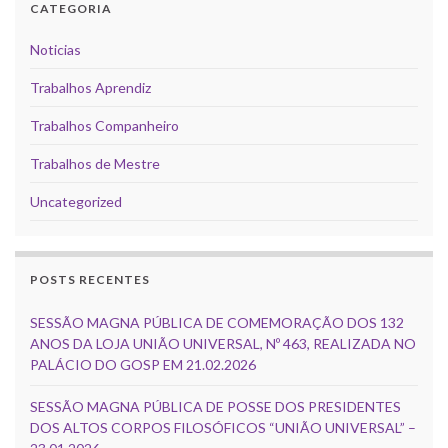
CATEGORIA
Noticias
Trabalhos Aprendiz
Trabalhos Companheiro
Trabalhos de Mestre
Uncategorized
POSTS RECENTES
SESSÃO MAGNA PÚBLICA DE COMEMORAÇÃO DOS 132
ANOS DA LOJA UNIÃO UNIVERSAL, Nº 463, REALIZADA NO
PALÁCIO DO GOSP EM 21.02.2026
SESSÃO MAGNA PÚBLICA DE POSSE DOS PRESIDENTES
DOS ALTOS CORPOS FILOSÓFICOS “UNIÃO UNIVERSAL” –