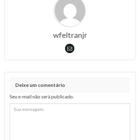
wfeltranjr
Deixe um comentário
Seu e-mail não será publicado.