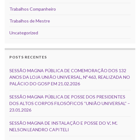
Trabalhos Companheiro
Trabalhos de Mestre
Uncategorized
POSTS RECENTES
SESSÃO MAGNA PÚBLICA DE COMEMORAÇÃO DOS 132
ANOS DA LOJA UNIÃO UNIVERSAL, Nº 463, REALIZADA NO
PALÁCIO DO GOSP EM 21.02.2026
SESSÃO MAGNA PÚBLICA DE POSSE DOS PRESIDENTES
DOS ALTOS CORPOS FILOSÓFICOS “UNIÃO UNIVERSAL” –
23.01.2026
SESSÃO MAGNA DE INSTALAÇÃO E POSSE DO V.’. M.’.
NELSON LEANDRO CAPITELI