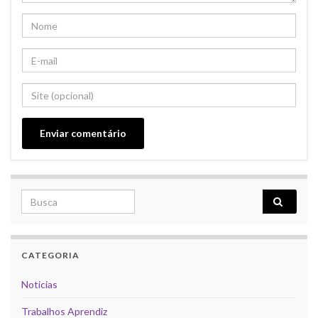
Search for:
CATEGORIA
Noticias
Trabalhos Aprendiz