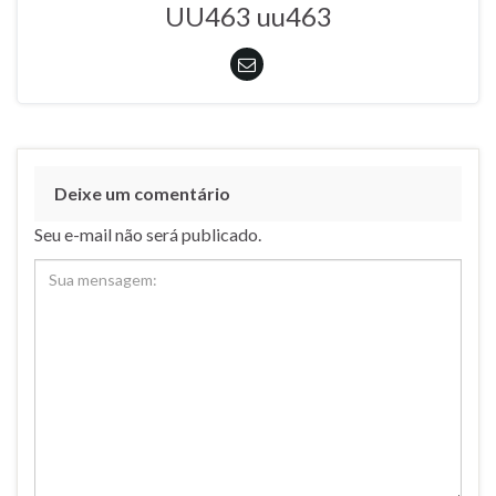
UU463 uu463
Deixe um comentário
Seu e-mail não será publicado.