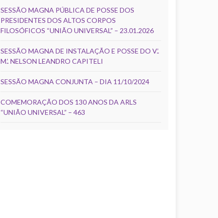
SESSÃO MAGNA PÚBLICA DE POSSE DOS
PRESIDENTES DOS ALTOS CORPOS
FILOSÓFICOS “UNIÃO UNIVERSAL” – 23.01.2026
SESSÃO MAGNA DE INSTALAÇÃO E POSSE DO V.’.
M.’. NELSON LEANDRO CAPITELI
SESSÃO MAGNA CONJUNTA – DIA 11/10/2024
COMEMORAÇÃO DOS 130 ANOS DA ARLS
“UNIÃO UNIVERSAL” – 463