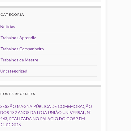
CATEGORIA
Noticias
Trabalhos Aprendiz
Trabalhos Companheiro
Trabalhos de Mestre
Uncategorized
POSTS RECENTES
SESSÃO MAGNA PÚBLICA DE COMEMORAÇÃO
DOS 132 ANOS DA LOJA UNIÃO UNIVERSAL, Nº
463, REALIZADA NO PALÁCIO DO GOSP EM
21.02.2026