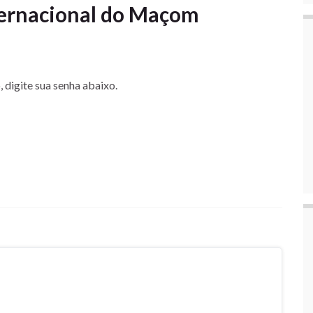
ternacional do Maçom
 digite sua senha abaixo.