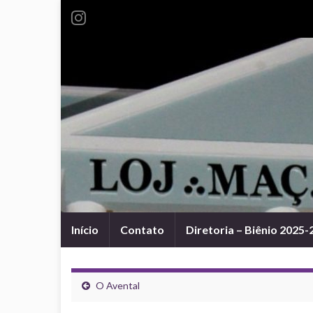
Início
Contato
Diretoria – Biênio 2025-
O Avental