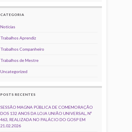
CATEGORIA
Noticias
Trabalhos Aprendiz
Trabalhos Companheiro
Trabalhos de Mestre
Uncategorized
POSTS RECENTES
SESSÃO MAGNA PÚBLICA DE COMEMORAÇÃO
DOS 132 ANOS DA LOJA UNIÃO UNIVERSAL, Nº
463, REALIZADA NO PALÁCIO DO GOSP EM
21.02.2026