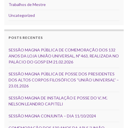
Trabalhos de Mestre
Uncategorized
POSTS RECENTES
SESSÃO MAGNA PÚBLICA DE COMEMORAÇÃO DOS 132
ANOS DA LOJA UNIÃO UNIVERSAL, Nº 463, REALIZADA NO
PALÁCIO DO GOSP EM 21.02.2026
SESSÃO MAGNA PÚBLICA DE POSSE DOS PRESIDENTES
DOS ALTOS CORPOS FILOSÓFICOS “UNIÃO UNIVERSAL” –
23.01.2026
SESSÃO MAGNA DE INSTALAÇÃO E POSSE DO V.’. M.’.
NELSON LEANDRO CAPITELI
SESSÃO MAGNA CONJUNTA – DIA 11/10/2024
COMEMORAÇÃO DOS 130 ANOS DA ARLS “UNIÃO