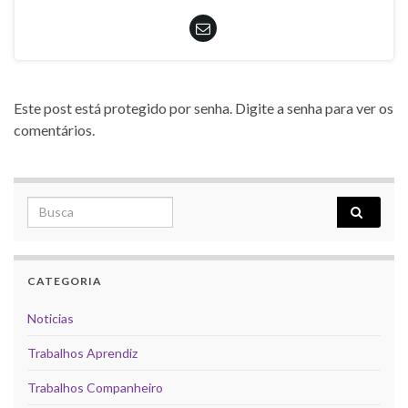
Este post está protegido por senha. Digite a senha para ver os
comentários.
Search for:
CATEGORIA
Noticias
Trabalhos Aprendiz
Trabalhos Companheiro